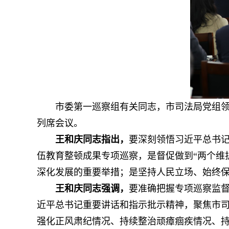
市委第一巡察组有关同志，市司法局党组
列席会议。
王和庆同志指出，
要深刻领悟习近平总书
伍教育整顿成果专项巡察，是督促做到“两个维
深化发展的重要举措；是坚持人民立场、始终
王和庆同志强调，
要准确把握专项巡察监
近平总书记重要讲话和指示批示精神，聚焦市司
强化正风肃纪情况、持续整治顽瘴痼疾情况、