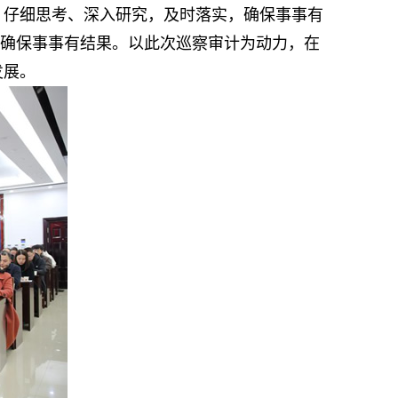
，仔细思考、深入研究，及时落实，确保事事有
，确保事事有结果。以此次巡察审计为动力，在
发展。