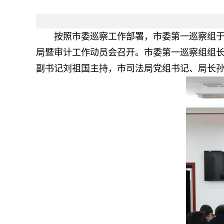
按照市委巡察工作部署，市委第一巡察组于
局暨审计工作动员会召开。市委第一巡察组组
副书记刘祖国主持，市司法局党组书记、局长