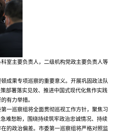
各科室主要负责人，二级机构党政主要负责人等
整顿成果专项巡察的重要意义。开展巩固政法队
决策部署落实见效、推进中国式现代化焦作实践
督的有力举措。
委第一巡察组将全面贯彻巡视工作方针，聚焦习
众急难愁盼，围绕持续筑牢政治忠诚情况、持续
存在的政治偏差。市委第一巡察组将严格对照监