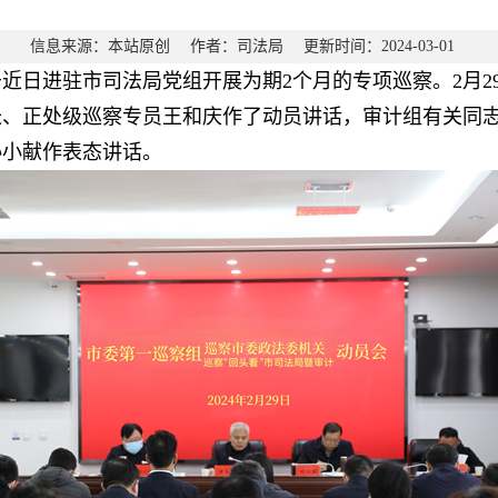
信息来源：本站原创 作者：司法局 更新时间：2024-03-01
近日进驻市司法局党组开展为期2个月的专项巡察。2月2
长、正处级巡察专员王和庆作了动员讲话，审计组有关同
孙小献作表态讲话。