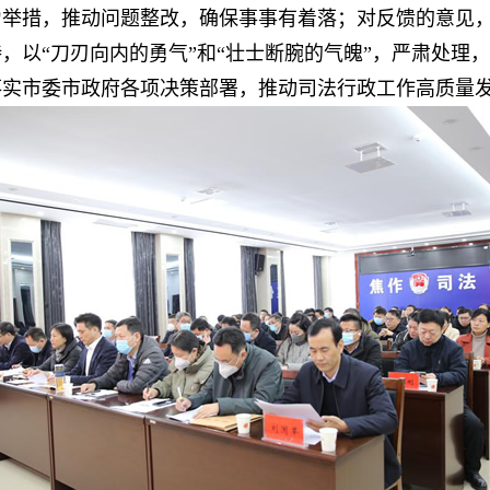
力举措，推动问题整改，确保事事有着落；对反馈的意见
，以“刀刃向内的勇气”和“壮士断腕的气魄”，严肃处理
落实市委市政府各项决策部署，推动司法行政工作高质量