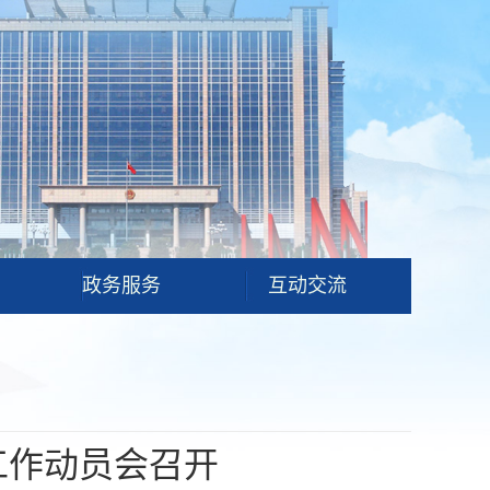
政务服务
互动交流
工作动员会召开