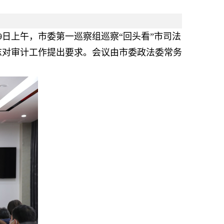
9日上午，市委第一巡察组巡察“回头看”市司法
志对审计工作提出要求。会议由市委政法委常务