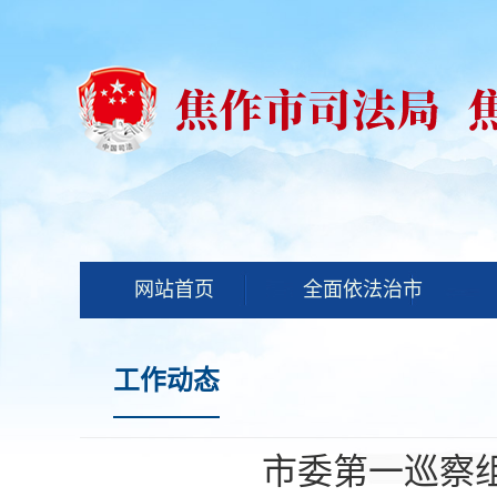
网站首页
全面依法治市
工作动态
市委第一巡察