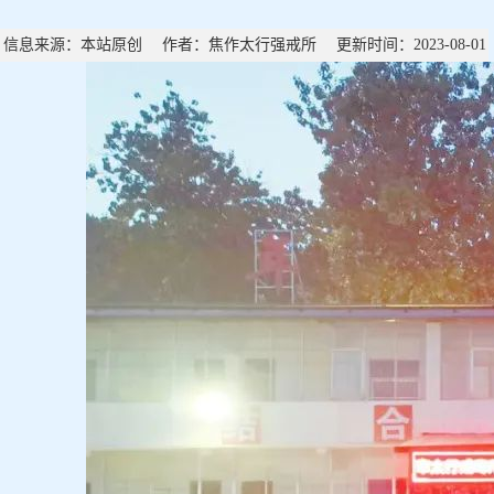
信息来源：本站原创 作者：焦作太行强戒所 更新时间：2023-08-01