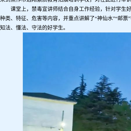
课堂上，禁毒宣讲师结合自身工作经验，针对学生
种类、特征、危害等内容，并重点讲解了“神仙水”“邮
知法、懂法、守法的好学生。