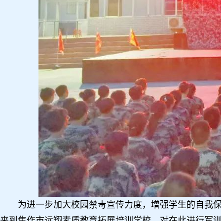
为进一步加大校园禁毒宣传力度，增强学生的自我保
来到焦作市远翔素质教育拓展培训学校，对在此进行军训