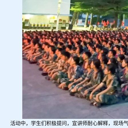
活动中，学生们积极提问，宣讲师耐心解释，现场气