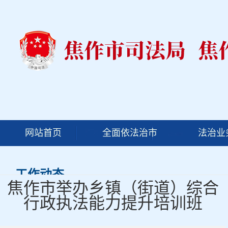
网站首页
全面依法治市
法治业
工作动态
焦作市举办乡镇（街道）综合
行政执法能力提升培训班