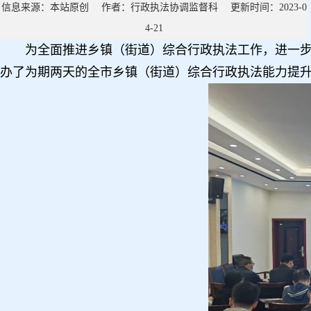
信息来源：本站原创 作者：行政执法协调监督科 更新时间：2023-0
4-21
为全面推进乡镇（街道）综合行政执法工作，进一步
办了为期两天的全市乡镇（街道）综合行政执法能力提